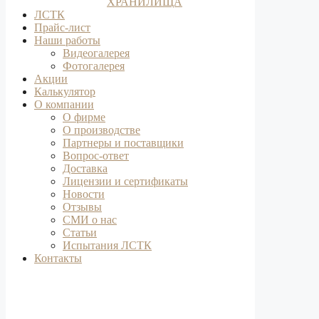
ХРАНИЛИЩА
ЛСТК
Прайс-лист
Наши работы
Видеогалерея
Фотогалерея
Акции
Калькулятор
О компании
О фирме
О производстве
Партнеры и поставщики
Вопрос-ответ
Доставка
Лицензии и сертификаты
Новости
Отзывы
СМИ о нас
Статьи
Испытания ЛСТК
Контакты