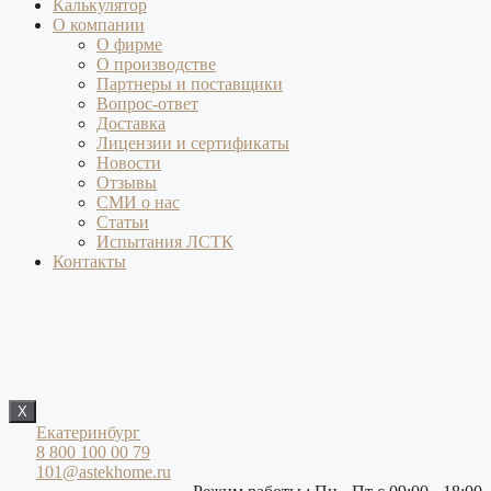
Калькулятор
О компании
О фирме
О производстве
Партнеры и поставщики
Вопрос-ответ
Доставка
Лицензии и сертификаты
Новости
Отзывы
СМИ о нас
Статьи
Испытания ЛСТК
Контакты
X
Екатеринбург
8 800 100 00 79
101@astekhome.ru