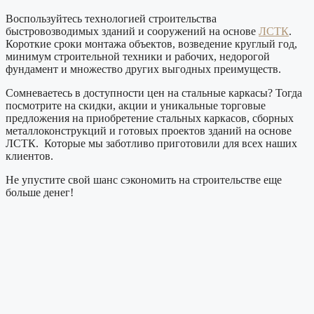
Воспользуйтесь технологией строительства
быстровозводимых зданий и сооружений на основе
ЛСТК
.
Короткие сроки монтажа объектов, возведение круглый год,
минимум строительной техники и рабочих, недорогой
фундамент и множество других выгодных преимуществ.
Сомневаетесь в доступности цен на стальные каркасы? Тогда
посмотрите на скидки, акции и уникальные торговые
предложения на приобретение стальных каркасов, сборных
металлоконструкций и готовых проектов зданий на основе
ЛСТК. Которые мы заботливо приготовили для всех наших
клиентов.
Не упустите свой шанс сэкономить на строительстве еще
больше денег!