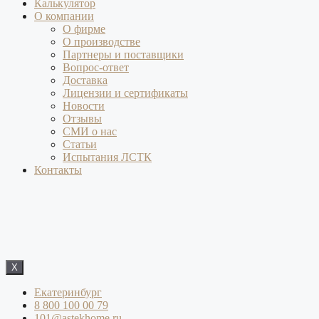
Калькулятор
О компании
О фирме
О производстве
Партнеры и поставщики
Вопрос-ответ
Доставка
Лицензии и сертификаты
Новости
Отзывы
СМИ о нас
Статьи
Испытания ЛСТК
Контакты
X
Екатеринбург
8 800 100 00 79
101@astekhome.ru