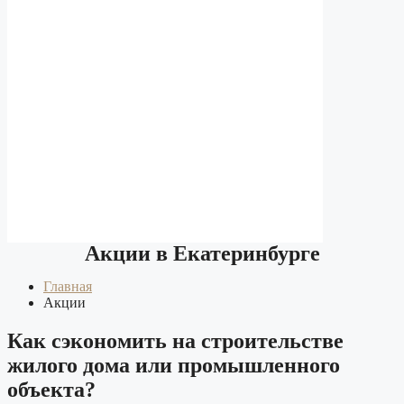
Акции в Екатеринбурге
Главная
Акции
Как сэкономить на строительстве
жилого дома или промышленного
объекта?