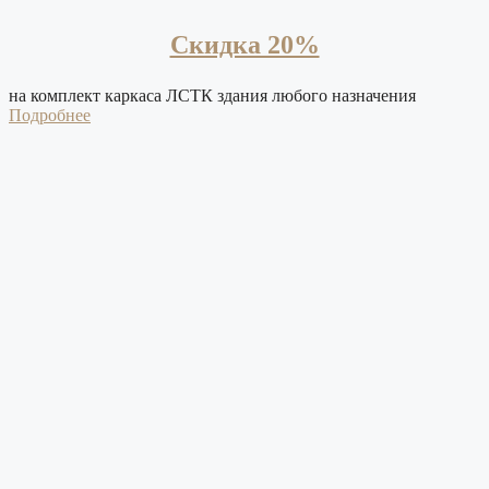
Скидка 20%
на комплект каркаса ЛСТК здания любого назначения
Подробнее