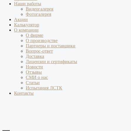
Наши работы
Видеогалерея
Фотогалерея
Акции
Калькулятор
О компании
О фирме
О производстве
Партнеры и поставщики
Вопрос-ответ
Доставка
Лицензии и сертификаты
Новости
Отзывы
СМИ о нас
Статьи
Испытания ЛСТК
Контакты