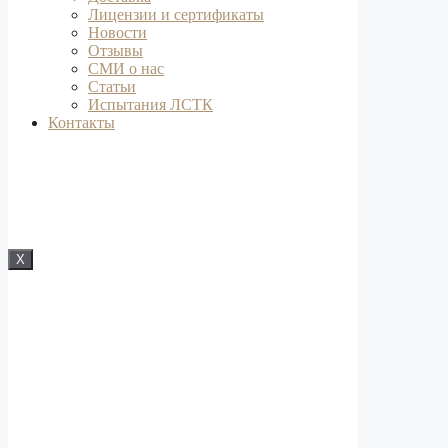
Лицензии и сертификаты
Новости
Отзывы
СМИ о нас
Статьи
Испытания ЛСТК
Контакты
X