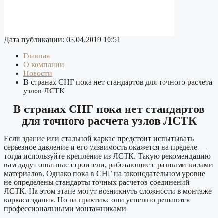
Дата публикации: 03.04.2019 10:51
Главная
О компании
Новости
В странах СНГ пока нет стандартов для точного расчета
узлов ЛСТК
В странах СНГ пока нет стандартов
для точного расчета узлов ЛСТК
Если здание или стальной каркас предстоит испытывать
серьезное давление и его уязвимость окажется на пределе —
тогда используйте крепление из ЛСТК. Такую рекомендацию
вам дадут опытные строители, работающие с разными видами
материалов. Однако пока в СНГ на законодательном уровне
не определены стандарты точных расчетов соединений
ЛСТК. На этом этапе могут возникнуть сложности в монтаже
каркаса здания. Но на практике они успешно решаются
профессиональными монтажниками.