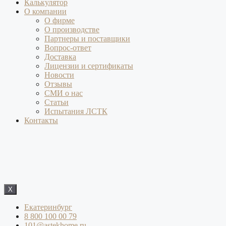
Калькулятор
О компании
О фирме
О производстве
Партнеры и поставщики
Вопрос-ответ
Доставка
Лицензии и сертификаты
Новости
Отзывы
СМИ о нас
Статьи
Испытания ЛСТК
Контакты
X
Екатеринбург
8 800 100 00 79
101@astekhome.ru