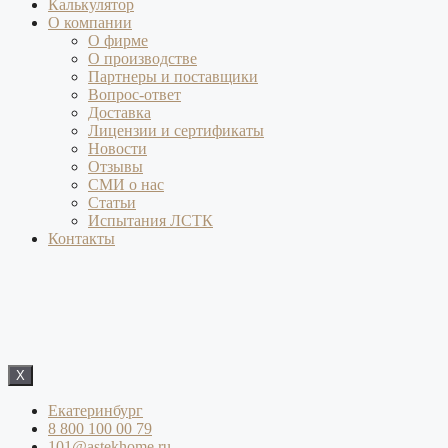
Калькулятор
О компании
О фирме
О производстве
Партнеры и поставщики
Вопрос-ответ
Доставка
Лицензии и сертификаты
Новости
Отзывы
СМИ о нас
Статьи
Испытания ЛСТК
Контакты
X
Екатеринбург
8 800 100 00 79
101@astekhome.ru