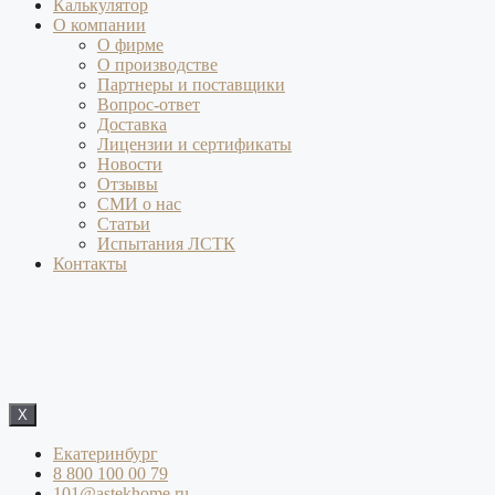
Калькулятор
О компании
О фирме
О производстве
Партнеры и поставщики
Вопрос-ответ
Доставка
Лицензии и сертификаты
Новости
Отзывы
СМИ о нас
Статьи
Испытания ЛСТК
Контакты
X
Екатеринбург
8 800 100 00 79
101@astekhome.ru