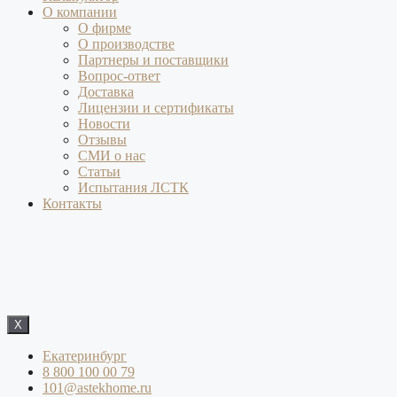
О компании
О фирме
О производстве
Партнеры и поставщики
Вопрос-ответ
Доставка
Лицензии и сертификаты
Новости
Отзывы
СМИ о нас
Статьи
Испытания ЛСТК
Контакты
X
Екатеринбург
8 800 100 00 79
101@astekhome.ru