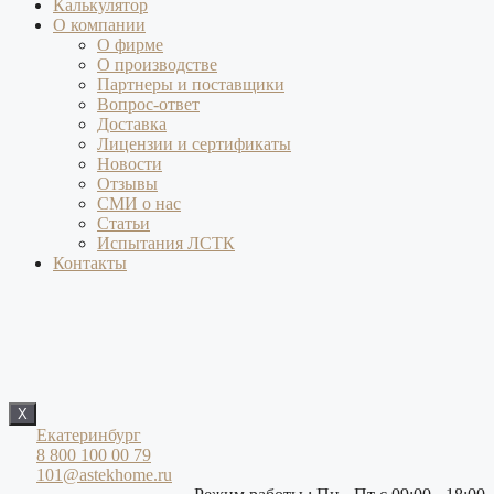
Калькулятор
О компании
О фирме
О производстве
Партнеры и поставщики
Вопрос-ответ
Доставка
Лицензии и сертификаты
Новости
Отзывы
СМИ о нас
Статьи
Испытания ЛСТК
Контакты
X
Екатеринбург
8 800 100 00 79
101@astekhome.ru