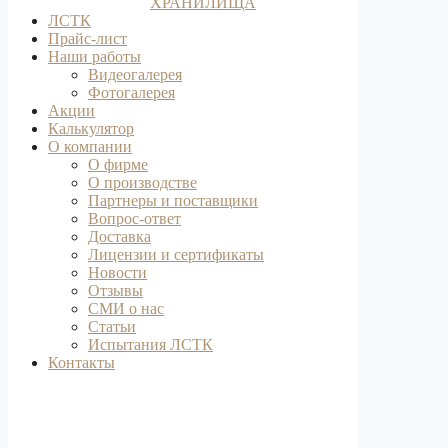
ХРАНИЛИЩА
ЛСТК
Прайс-лист
Наши работы
Видеогалерея
Фотогалерея
Акции
Калькулятор
О компании
О фирме
О производстве
Партнеры и поставщики
Вопрос-ответ
Доставка
Лицензии и сертификаты
Новости
Отзывы
СМИ о нас
Статьи
Испытания ЛСТК
Контакты