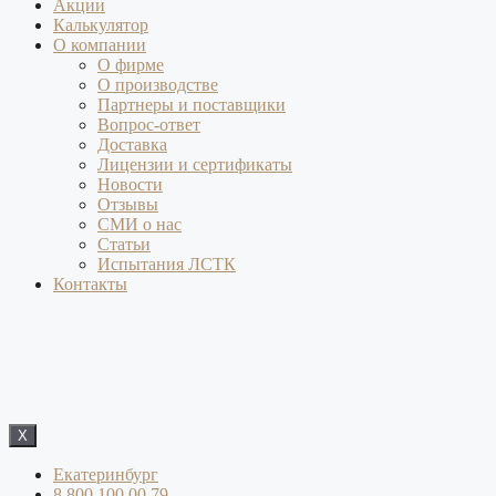
Акции
Калькулятор
О компании
О фирме
О производстве
Партнеры и поставщики
Вопрос-ответ
Доставка
Лицензии и сертификаты
Новости
Отзывы
СМИ о нас
Статьи
Испытания ЛСТК
Контакты
X
Екатеринбург
8 800 100 00 79