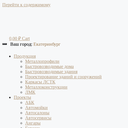
Перейти к содержимому
0,00
₽
Cart
Ваш город:
Ваш город:
Екатеринбург
Екатеринбург
Продукция
Металлопрофили
Быстровозводимые дома
Быстровозводимые здания
Проектирование зданий и сооружений
Каркасы ЛСТК
Металлоконструкции
ЛМК
Проекты
АБК
Автомойки
Автосалоны
Автосервисы
Ангары