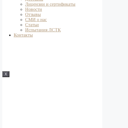
Лицензии и сертификаты
Новости
Отзывы
СМИ о нас
Статьи
Испытания ЛСТК
Контакты
X