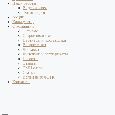
Наши работы
Видеогалерея
Фотогалерея
Акции
Калькулятор
О компании
О фирме
О производстве
Партнеры и поставщики
Вопрос-ответ
Доставка
Лицензии и сертификаты
Новости
Отзывы
СМИ о нас
Статьи
Испытания ЛСТК
Контакты