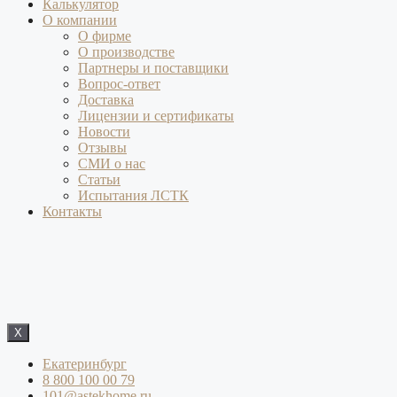
Калькулятор
О компании
О фирме
О производстве
Партнеры и поставщики
Вопрос-ответ
Доставка
Лицензии и сертификаты
Новости
Отзывы
СМИ о нас
Статьи
Испытания ЛСТК
Контакты
X
Екатеринбург
8 800 100 00 79
101@astekhome.ru