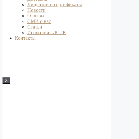
Лицензии и сертификаты
Новости
Отзывы
СМИ о нас
Статьи
Испытания ЛСТК
Контакты
X