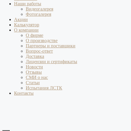
Наши работы
Видеогалерея
Фотогалерея
Акции
Калькулятор
О компании
О фирме
О производстве
Партнеры и поставщики
Вопрос-ответ
Доставка
Лицензии и сертификаты
Новости
Отзывы
СМИ о нас
Статьи
Испытания ЛСТК
Контакты