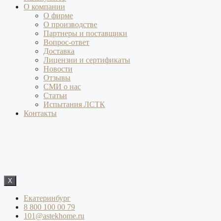
О компании
О фирме
О производстве
Партнеры и поставщики
Вопрос-ответ
Доставка
Лицензии и сертификаты
Новости
Отзывы
СМИ о нас
Статьи
Испытания ЛСТК
Контакты
X
Екатеринбург
8 800 100 00 79
101@astekhome.ru